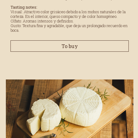
Tasting notes:
Visual: Atractivo color grisáceo debido a los mohos naturales de la
corteza. En el interior, queso compacto y de color homogéneo.
Olfato: Aromas intensos y definidos.
Gusto: Textura fina y agradable, que deja un prolongado recuerdo en
boca.
To buy